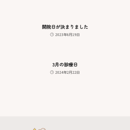
開院日が決まりました
2023年6月19日
3月の診療日
2024年2月22日