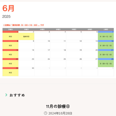
おすすめ
11月の診療日
2024年10月28日