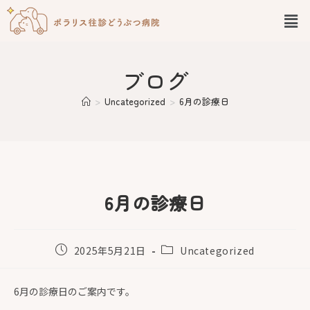
ブログ
>
Uncategorized
>
6月の診療日
6月の診療日
2025年5月21日
Uncategorized
6月の診療日のご案内です。