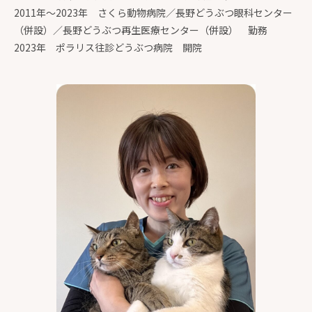
2011年〜2023年 さくら動物病院／長野どうぶつ眼科センター
（併設）／長野どうぶつ再生医療センター（併設） 勤務
2023年 ポラリス往診どうぶつ病院 開院