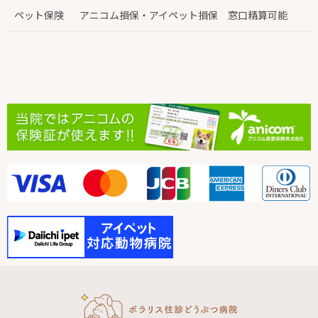
ペット保険
アニコム損保・アイペット損保 窓口精算可能