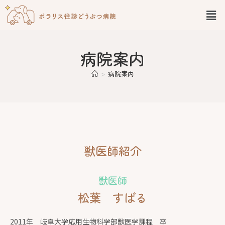
病院案内
>
病院案内
獣医師紹介
獣医師
松葉 すばる
2011年 岐阜大学応用生物科学部獣医学課程 卒