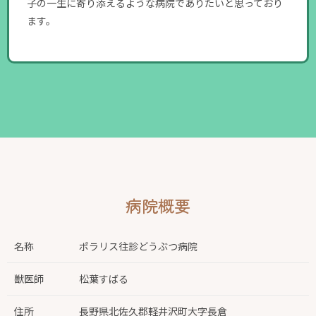
子の一生に寄り添えるような病院でありたいと思っており
ます。
病院概要
名称
ポラリス往診どうぶつ病院
獣医師
松葉すばる
住所
長野県北佐久郡軽井沢町大字長倉