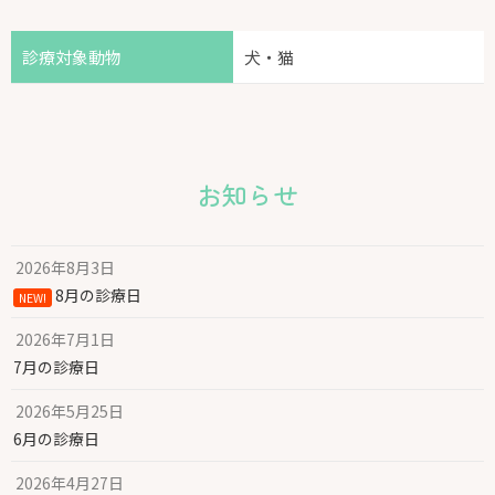
診療対象動物
犬・猫
お知らせ
2026年8月3日
8月の診療日
NEW!
2026年7月1日
7月の診療日
2026年5月25日
6月の診療日
2026年4月27日