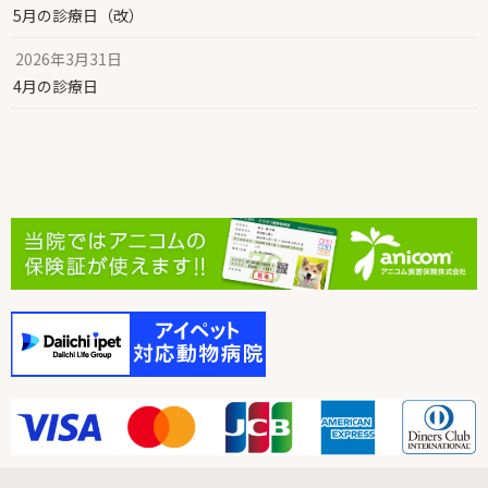
5月の診療日（改）
2026年3月31日
4月の診療日