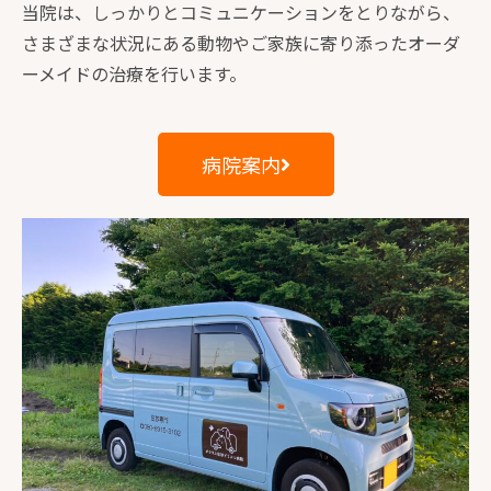
当院は、しっかりとコミュニケーションをとりながら、
さまざまな状況にある動物やご家族に寄り添ったオーダ
ーメイドの治療を行います。
病院案内