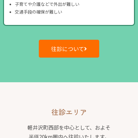
子育てや介護などで外出が難しい
交通手段の確保が難しい
往診について
往診エリア
軽井沢町西部を中心として、およそ
半径20km圏内へ往診いたします。