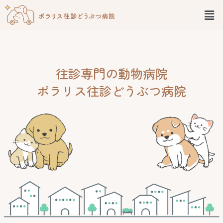
往診専門の動物病院
ポラリス往診どうぶつ病院