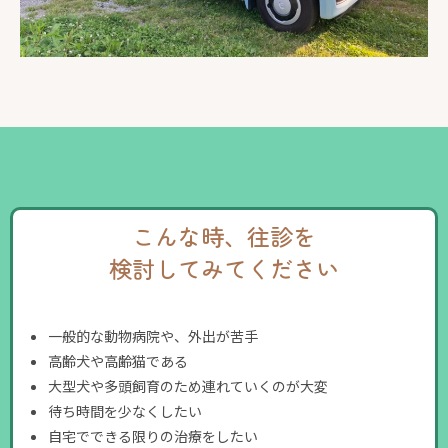
こんな時、往診を
検討してみてください
一般的な動物病院や、外出が苦手
高齢犬や高齢猫である
大型犬や多頭飼育のため連れていくのが大変
待ち時間を少なくしたい
自宅でできる限りの治療をしたい